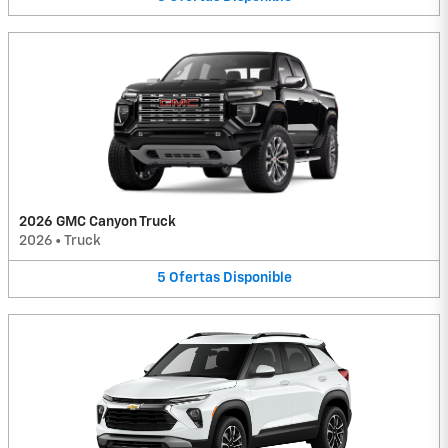
2026 GMC Canyon Truck
2026
•
Truck
5
Ofertas
Disponible