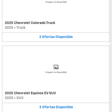
Imagen no disponible
2025 Chevrolet Colorado Truck
2025
•
Truck
2
Ofertas
Disponible
Imagen no disponible
2025 Chevrolet Equinox EV SUV
2025
•
SUV
3
Ofertas
Disponible