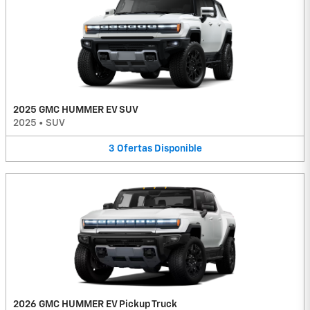
2025 GMC HUMMER EV SUV
2025
•
SUV
3
Ofertas
Disponible
2026 GMC HUMMER EV Pickup Truck