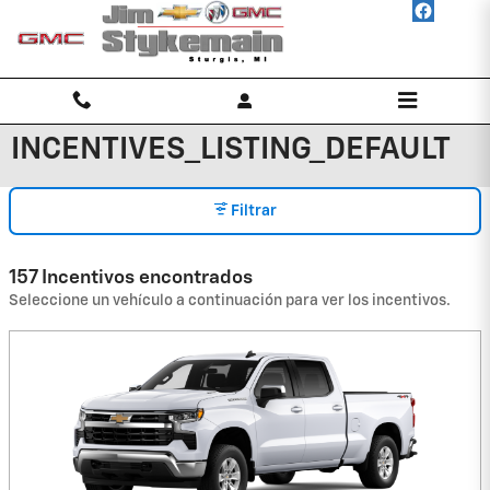
Saltar al contenido principal
INCENTIVES_LISTING_DEFAULT
Filtrar
157 Incentivos encontrados
Seleccione un vehículo a continuación para ver los incentivos.