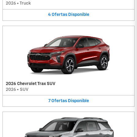
2026
•
Truck
4
Ofertas
Disponible
2026 Chevrolet Trax SUV
2026
•
SUV
7
Ofertas
Disponible