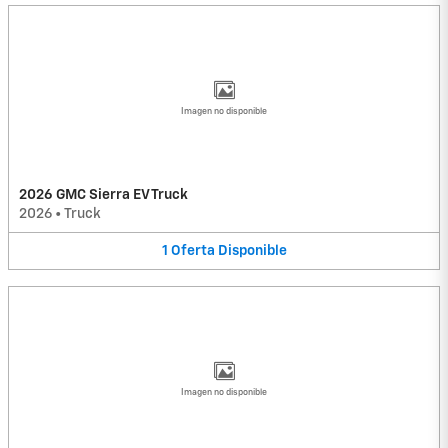
Imagen no disponible
2026 GMC Sierra EV Truck
2026
•
Truck
1
Oferta
Disponible
Imagen no disponible