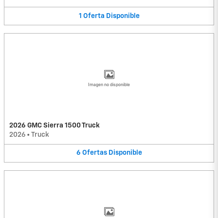
1
Oferta
Disponible
Imagen no disponible
2026 GMC Sierra 1500 Truck
2026
•
Truck
6
Ofertas
Disponible