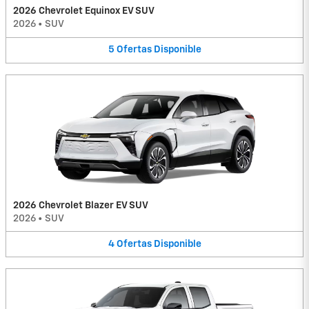
2026 Chevrolet Equinox EV SUV
2026
•
SUV
5
Ofertas
Disponible
2026 Chevrolet Blazer EV SUV
2026
•
SUV
4
Ofertas
Disponible