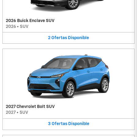
2026 Buick Enclave SUV
2026
•
SUV
2
Ofertas
Disponible
2027 Chevrolet Bolt SUV
2027
•
SUV
3
Ofertas
Disponible