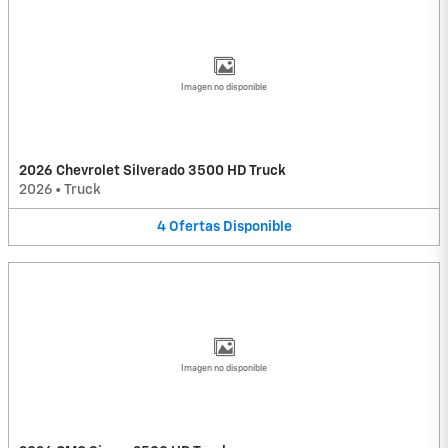
Imagen no disponible
2026 Chevrolet Silverado 3500 HD Truck
2026
•
Truck
4
Ofertas
Disponible
Imagen no disponible