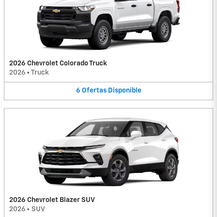
2026 Chevrolet Colorado Truck
2026
•
Truck
6
Ofertas
Disponible
2026 Chevrolet Blazer SUV
2026
•
SUV