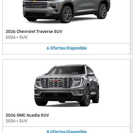
2026 Chevrolet Traverse SUV
2026
•
SUV
6
Ofertas
Disponible
2026 GMC Acadia SUV
2026
•
SUV
8
Ofertas
Disponible