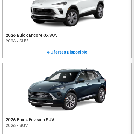
2026 Buick Encore GX SUV
2026
•
SUV
4
Ofertas
Disponible
2026 Buick Envision SUV
2026
•
SUV