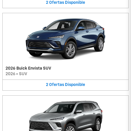
2
Ofertas
Disponible
2026 Buick Envista SUV
2026
•
SUV
2
Ofertas
Disponible