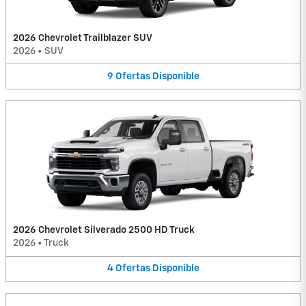
2026 Chevrolet Trailblazer SUV
2026
•
SUV
9
Ofertas
Disponible
2026 Chevrolet Silverado 2500 HD Truck
2026
•
Truck
4
Ofertas
Disponible