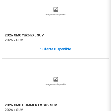
Imagen no disponible
2026 GMC Yukon XL SUV
2026
•
SUV
1
Oferta
Disponible
Imagen no disponible
2026 GMC HUMMER EV SUV SUV
2026
•
SUV