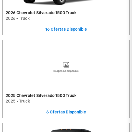
2026 Chevrolet Silverado 1500 Truck
2026
•
Truck
16
Ofertas
Disponible
Imagen no disponible
2025 Chevrolet Silverado 1500 Truck
2025
•
Truck
6
Ofertas
Disponible