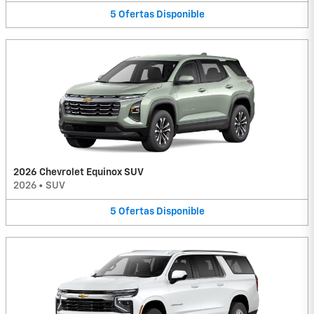
5
Ofertas
Disponible
2026 Chevrolet Equinox SUV
2026
•
SUV
5
Ofertas
Disponible