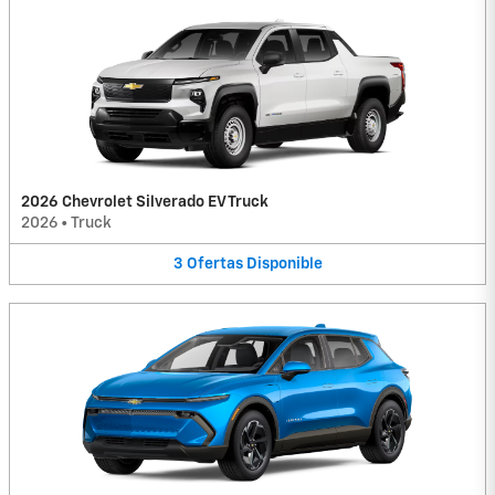
2026 Chevrolet Silverado EV Truck
2026
•
Truck
3
Ofertas
Disponible