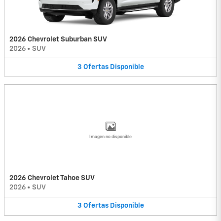
2026 Chevrolet Suburban SUV
2026
•
SUV
3
Ofertas
Disponible
Imagen no disponible
2026 Chevrolet Tahoe SUV
2026
•
SUV
3
Ofertas
Disponible